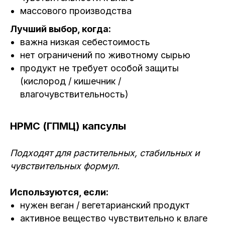
массового производства
Лучший выбор, когда:
важна низкая себестоимость
нет ограничений по животному сырью
продукт не требует особой защиты
(кислород / кишечник /
влагочувствительность)
HPMC (ГПМЦ) капсулы
Подходят для растительных, стабильных и
чувствительных формул.
Используются, если:
нужен веган / вегетарианский продукт
активное вещество чувствительно к влаге