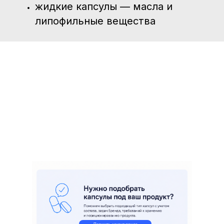
жидкие капсулы — масла и
липофильные вещества