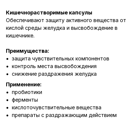
Кишечнорастворимые капсулы
Обеспечивают защиту активного вещества от
кислой среды желудка и высвобождение в
кишечнике.
Преимущества:
защита чувствительных компонентов
контроль места высвобождения
снижение раздражения желудка
Применение:
пробиотики
ферменты
кислоточувствительные вещества
препараты с раздражающим действием