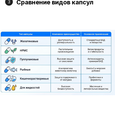
Сравнение видов капсул
3