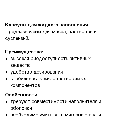
Капсулы для жидкого наполнения
Предназначены для масел, растворов и
суспензий.
Преимущества:
высокая биодоступность активных
веществ
удобство дозирования
стабильность жирорастворимых
компонентов
Особенности:
требуют совместимости наполнителя и
оболочки
необходимо учитывать миграцию влаги