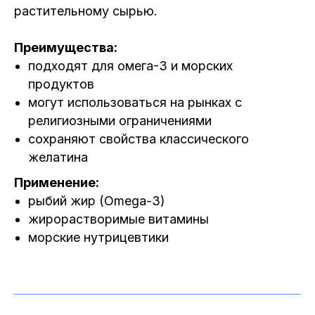
растительному сырью.
Преимущества:
подходят для омега-3 и морских
продуктов
могут использоваться на рынках с
религиозными ограничениями
сохраняют свойства классического
желатина
Применение:
рыбий жир (Omega-3)
жирорастворимые витамины
морские нутрицевтики