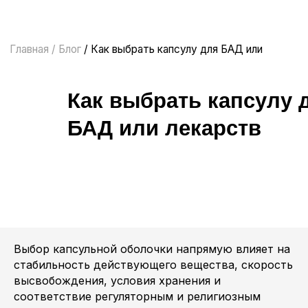
Главная
/
Блог
/ Как выбрать капсулу для БАД или
лекарств
Как выбрать капсулу для
БАД или лекарств
Выбор капсульной оболочки напрямую влияет на
стабильность действующего вещества, скорость
высвобождения, условия хранения и
соответствие регуляторным и религиозным