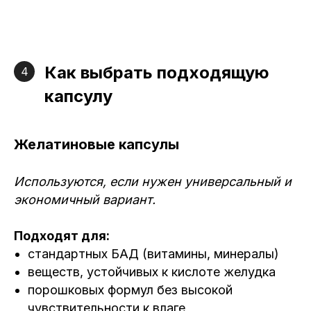
Как выбрать подходящую
4
капсулу
Желатиновые капсулы
Используются, если нужен универсальный и
экономичный вариант.
Подходят для:
стандартных БАД (витамины, минералы)
веществ, устойчивых к кислоте желудка
порошковых формул без высокой
чувствительности к влаге