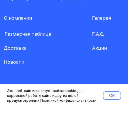
Этот веб-сайт использует файлы cookie для
OK
корректной работы сайта и других целей,
предусмотренных
Политикой конфиденциальности