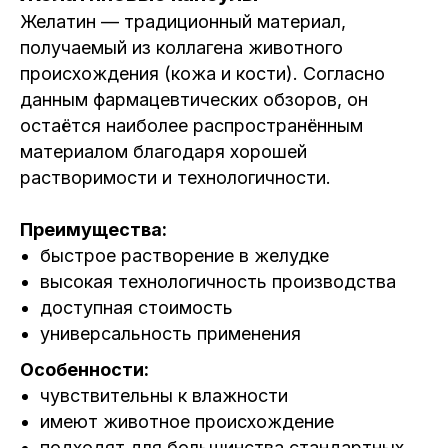
Желатин — традиционный материал,
получаемый из коллагена животного
происхождения (кожа и кости). Согласно
данным фармацевтических обзоров, он
остаётся наиболее распространённым
материалом благодаря хорошей
растворимости и технологичности.
Преимущества:
быстрое растворение в желудке
высокая технологичность производства
доступная стоимость
универсальность применения
Особенности:
чувствительны к влажности
имеют животное происхождение
подходят для большинства стандартных