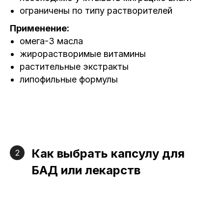
ограничены по типу растворителей
Применение:
омега-3 масла
жирорастворимые витамины
растительные экстракты
липофильные формулы
Как выбрать капсулу для
2
БАД или лекарств