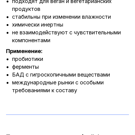
подходят для веган и вегетарианских
продуктов
стабильны при изменении влажности
химически инертны
не взаимодействуют с чувствительными
компонентами
Применение:
пробиотики
ферменты
БАД с гигроскопичными веществами
международные рынки с особыми
требованиями к составу