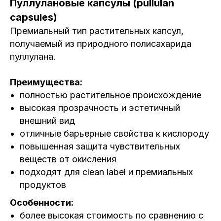
Пуллулановые капсулы (pullulan
capsules)
Премиальный тип растительных капсул,
получаемый из природного полисахарида
пуллулана.
Преимущества:
полностью растительное происхождение
высокая прозрачность и эстетичный
внешний вид
отличные барьерные свойства к кислороду
повышенная защита чувствительных
веществ от окисления
подходят для clean label и премиальных
продуктов
Особенности:
более высокая стоимость по сравнению с