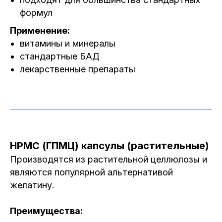
формул
Применение:
витамины и минералы
стандартные БАД
лекарственные препараты
HPMC (ГПМЦ) капсулы (растительные)
Производятся из растительной целлюлозы и
являются популярной альтернативой
желатину.
Преимущества: