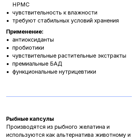
HPMC
чувствительность к влажности
требуют стабильных условий хранения
Применение:
антиоксиданты
пробиотики
чувствительные растительные экстракты
премиальные БАД
функциональные нутрицевтики
Рыбные капсулы
Производятся из рыбного желатина и
используются как альтернатива животному и