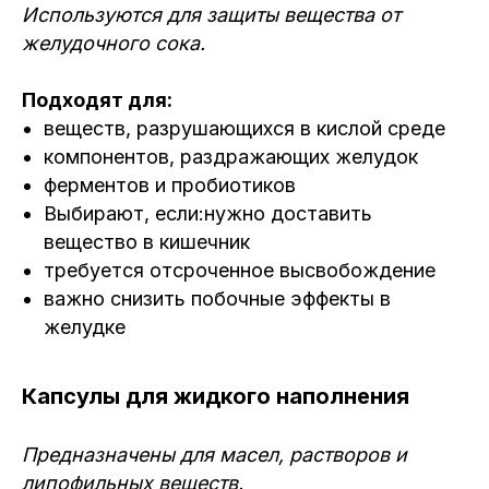
Используются для защиты вещества от
желудочного сока.
Подходят для:
веществ, разрушающихся в кислой среде
компонентов, раздражающих желудок
ферментов и пробиотиков
Выбирают, если:нужно доставить
вещество в кишечник
требуется отсроченное высвобождение
важно снизить побочные эффекты в
желудке
Капсулы для жидкого наполнения
Предназначены для масел, растворов и
липофильных веществ.