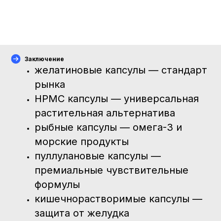
Заключение
желатиновые капсулы — стандарт
рынка
HPMC капсулы — универсальная
растительная альтернатива
рыбные капсулы — омега-3 и
морские продукты
пуллулановые капсулы —
премиальные чувствительные
формулы
кишечнорастворимые капсулы —
защита от желудка