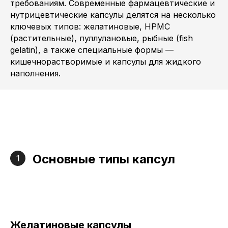
требованиям. Современные фармацевтические и
нутрицевтические капсулы делятся на несколько
ключевых типов: желатиновые, HPMC
(растительные), пуллулановые, рыбные (fish
gelatin), а также специальные формы —
кишечнорастворимые и капсулы для жидкого
наполнения.
Основные типы капсул
1
Желатиновые капсулы