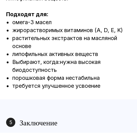
Подходят для:
омега-3 масел
жирорастворимых витаминов (A, D, E, K)
растительных экстрактов на масляной
основе
липофильных активных веществ
Выбирают, когда:нужна высокая
биодоступность
порошковая форма нестабильна
требуется улучшенное усвоение
Заключение
5