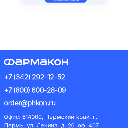
Получить консультацию