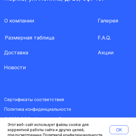
Этот веб-сайт использует файлы cookie для
OK
корректной работы сайта и других целей,
предусмотренных
Политикой конфиденциальности