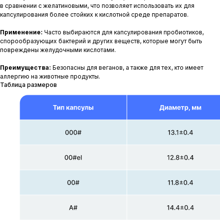
в сравнении с желатиновыми, что позволяет использовать их для
капсулирования более стойких к кислотной среде препаратов.
Применение:
Часто выбираются для капсулирования пробиотиков,
спорообразующих бактерий и других веществ, которые могут быть
повреждены желудочными кислотами.
Преимущества:
Безопасны для веганов, а также для тех, кто имеет
аллергию на животные продукты.
Таблица размеров