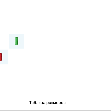
Таблица размеров