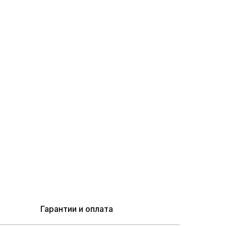
Гарантии и оплата