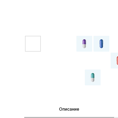
Описание