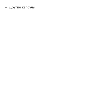
Другие капсулы