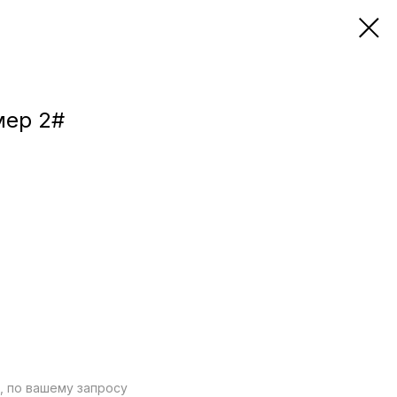
мер 2#
, по вашему запросу